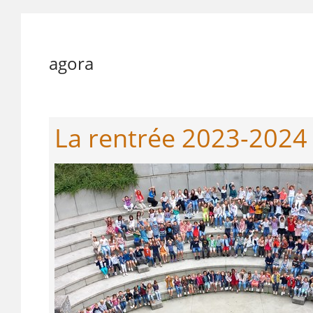
agora
La rentrée 2023-2024