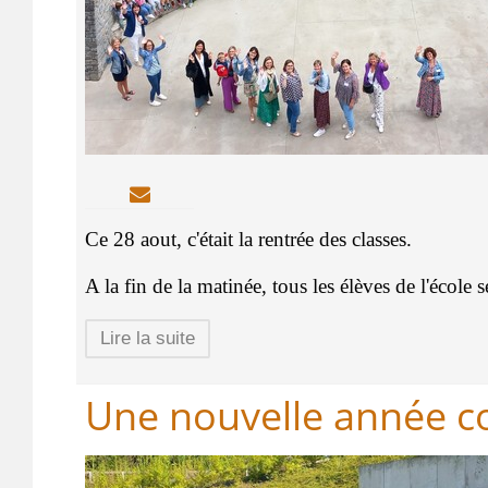
Ce 28 aout, c'était la rentrée des classes.
A la fin de la matinée, tous les élèves de l'école 
Lire la suite
Une nouvelle année c