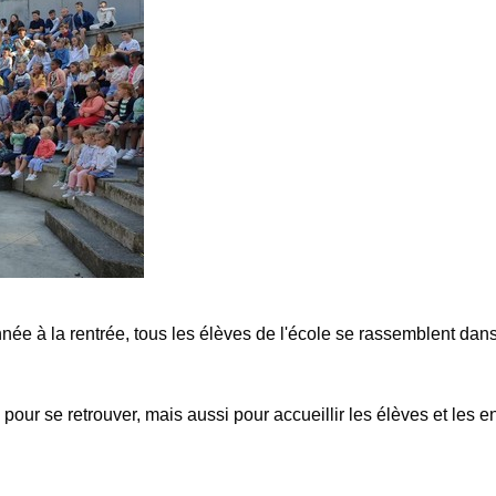
née à la rentrée, tous les élèves de l'école se rassemblent dans 
our se retrouver, mais aussi pour accueillir les élèves et les e