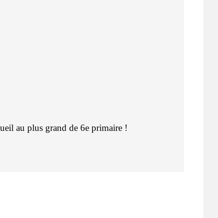
ccueil au plus grand de 6e primaire !