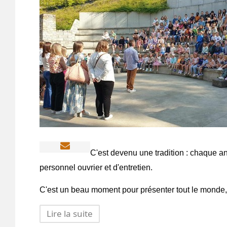
C'est devenu une tradition : chaque an
personnel ouvrier et d'entretien.
C'est un beau moment pour présenter tout le monde, p
Lire la suite