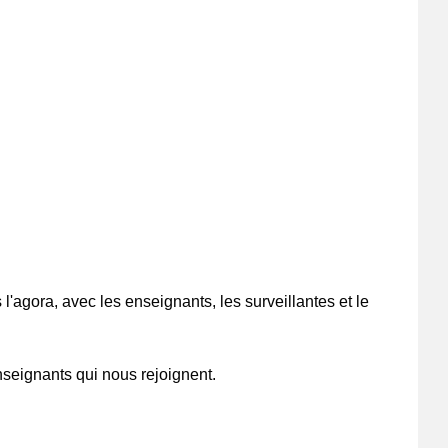
l'agora, avec les enseignants, les surveillantes et le
nseignants qui nous rejoignent.