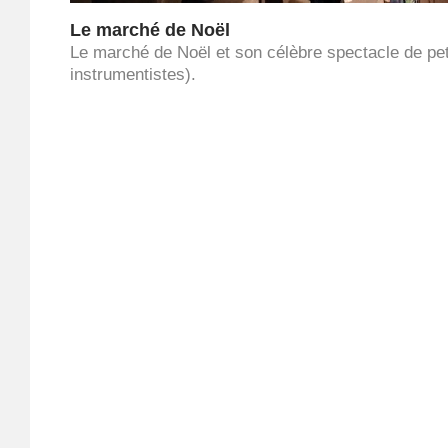
Le marché de Noël
Le marché de Noël et son célèbre spectacle de peti
instrumentistes).