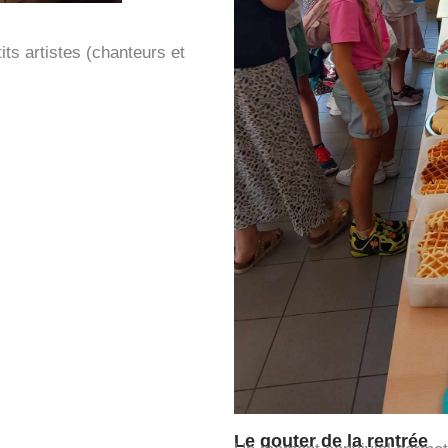
ts artistes (chanteurs et
Le gouter de la rentrée