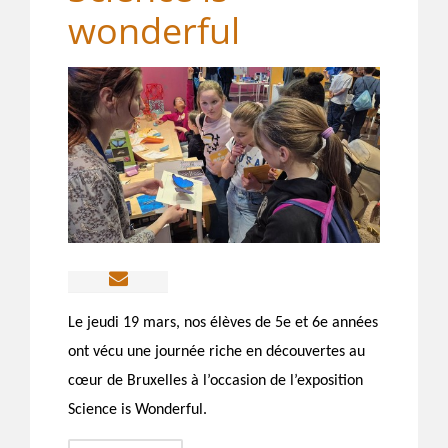
wonderful
Le jeudi 19 mars, nos élèves de 5e et 6e années
ont vécu une journée riche en découvertes au
cœur de Bruxelles à l’occasion de l’exposition
Science is Wonderful.