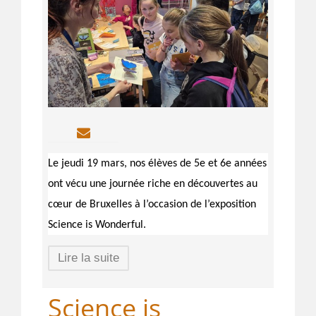
Le jeudi 19 mars, nos élèves de 5e et 6e années
ont vécu une journée riche en découvertes au
cœur de Bruxelles à l’occasion de l’exposition
Science is Wonderful.
Lire la suite
Science is