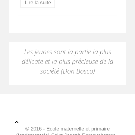
Lire la suite
Les jeunes sont la partie la plus
délicate et la plus précieuse de la
société (Don Bosco)
© 2016 - Ecole maternelle et primaire