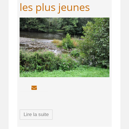
les plus jeunes
Lire la suite