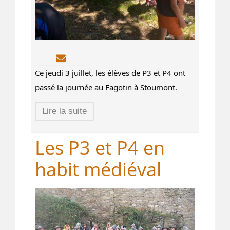
Ce jeudi 3 juillet, les élèves de P3 et P4 ont
passé la journée au Fagotin à Stoumont.
Lire la suite
Les P3 et P4 en
habit médiéval