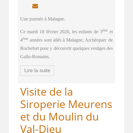
Une journée à Malagne.
ème
Ce mardi 18 février 2020, les enfants de 3
et
ème
4
années sont allés à Malagne, Archéoparc de
Rochefort pour y découvrir quelques vestiges des
Gallo-Romains.
Lire la suite
Visite de la
Siroperie Meurens
et du Moulin du
Val-Dieu