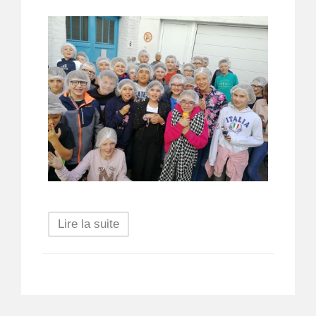
Lire la suite