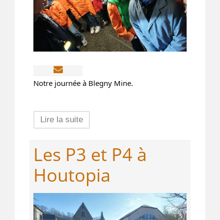
Notre journée à Blegny Mine.
Lire la suite
Les P3 et P4 à
Houtopia