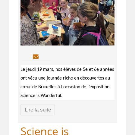
Le jeudi 19 mars, nos élèves de 5e et 6e années
ont vécu une journée riche en découvertes au
cœur de Bruxelles à l’occasion de l’exposition
Science is Wonderful.
Lire la suite
Science is