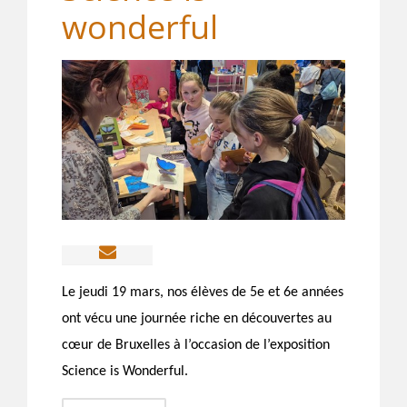
wonderful
Le jeudi 19 mars, nos élèves de 5e et 6e années
ont vécu une journée riche en découvertes au
cœur de Bruxelles à l’occasion de l’exposition
Science is Wonderful.