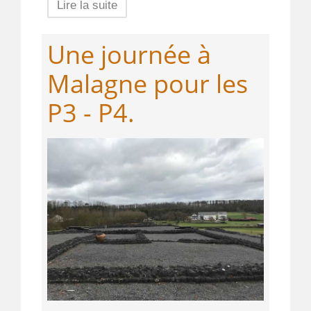
Lire la suite
Une journée à
Malagne pour les
P3 - P4.