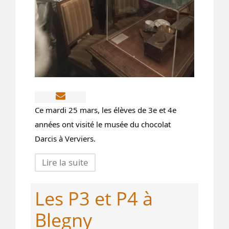
Ce mardi 25 mars, les élèves de 3e et 4e
années ont visité le musée du chocolat
Darcis à Verviers.
Lire la suite
Les P3 et P4 à
Blegny