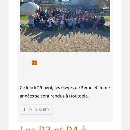
Ce lundi 25 avril, les élèves de 3ème et 4ème 
années se sont rendus à Houtopia.
Lire la suite