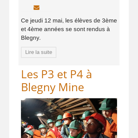
Ce jeudi 12 mai, les élèves de 3ème
et 4ème années se sont rendus à
Blegny.
Lire la suite
Les P3 et P4 à
Blegny Mine