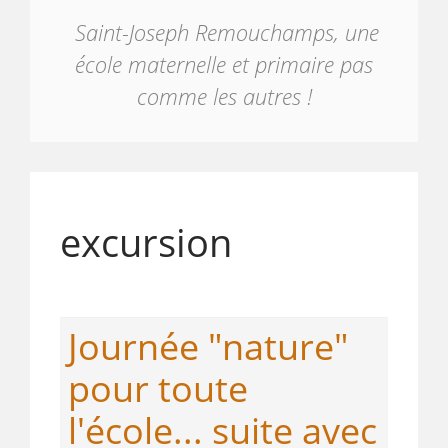
Saint-Joseph Remouchamps, une
école maternelle et primaire pas
comme les autres !
excursion
Journée "nature"
pour toute
l'école... suite avec