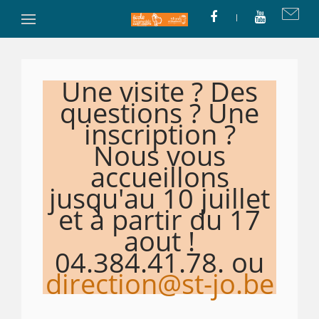
Une visite ? Des
questions ? Une
inscription ?
Nous vous
accueillons
jusqu'au 10 juillet
et à partir du 17
aout !
04.384.41.78. ou
direction@st-jo.be