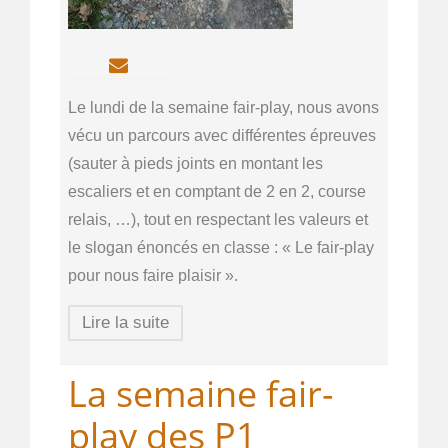
Le lundi de la semaine fair-play, nous avons
vécu un parcours avec différentes épreuves
(sauter à pieds joints en montant les
escaliers et en comptant de 2 en 2, course
relais, …), tout en respectant les valeurs et
le slogan énoncés en classe : « Le fair-play
pour nous faire plaisir ».
Lire la suite
La semaine fair-
play des P1