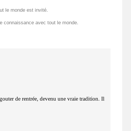
ut le monde est invité.
ple connaissance avec tout le monde.
gouter de rentrée, devenu une vraie tradition. Il