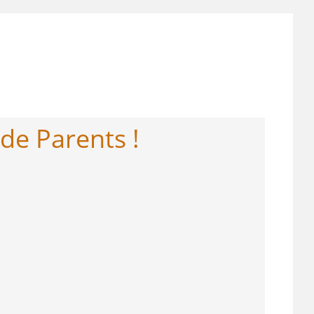
 de Parents !