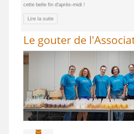
cette belle fin d'après-midi !
Lire la suite
Le gouter de l'Associa