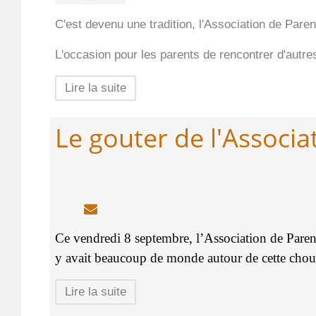
C'est devenu une tradition, l'Association de Paren
L'occasion pour les parents de rencontrer d'autre
Lire la suite
Le gouter de l'Associa
Ce vendredi 8 septembre, l’Association de Parents
y avait beaucoup de monde autour de cette chouett
Lire la suite