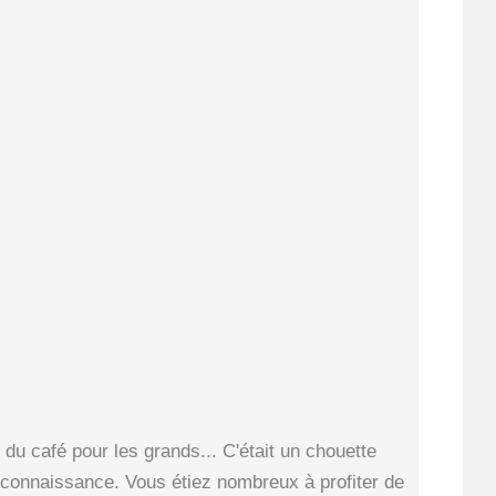
 du café pour les grands... C'était un chouette
e connaissance. Vous étiez nombreux à profiter de