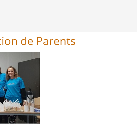
tion de Parents