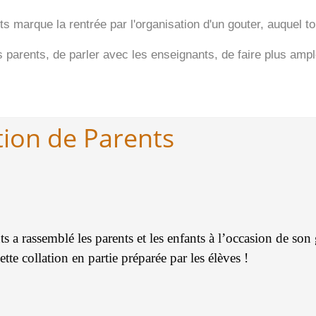
ts marque la rentrée par l'organisation d'un gouter, auquel to
s parents, de parler avec les enseignants, de faire plus am
tion de Parents
 a rassemblé les parents et les enfants à l’occasion de son 
e collation en partie préparée par les élèves !