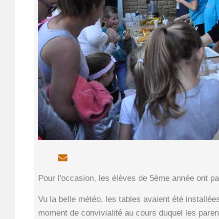
Pour l'occasion, les élèves de 5ème année ont pas
Vu la belle météo, les tables avaient été installé
moment de convivialité au cours duquel les parent