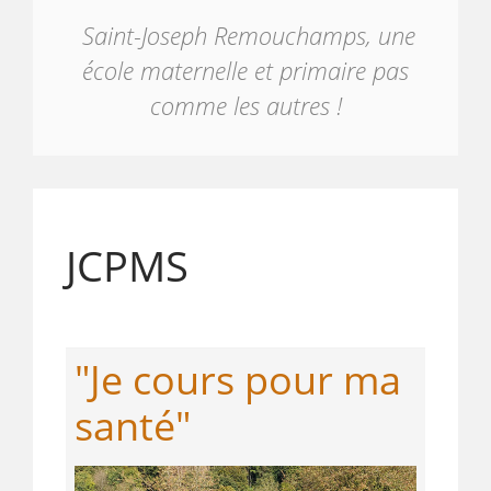
Saint-Joseph Remouchamps, une
école maternelle et primaire pas
comme les autres !
JCPMS
"Je cours pour ma
santé"