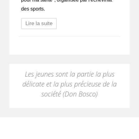
des sports.
Lire la suite
Les jeunes sont la partie la plus
délicate et la plus précieuse de la
société (Don Bosco)