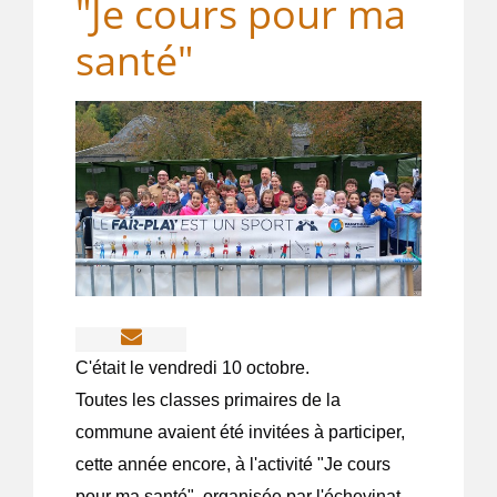
"Je cours pour ma
santé"
C'était le vendredi 10 octobre.
Toutes les classes primaires de la
commune avaient été invitées à participer,
cette année encore, à l'activité "Je cours
pour ma santé", organisée par l'échevinat