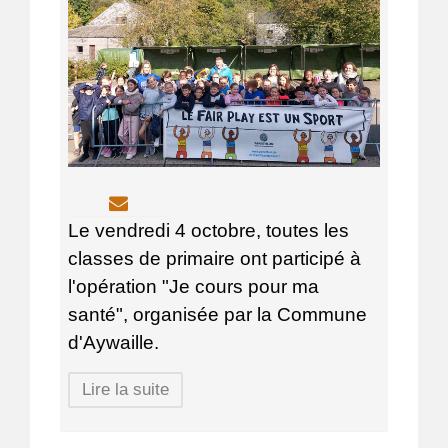
Le vendredi 4 octobre, toutes les
classes de primaire ont participé à
l'opération "Je cours pour ma
santé", organisée par la Commune
d'Aywaille.
Lire la suite