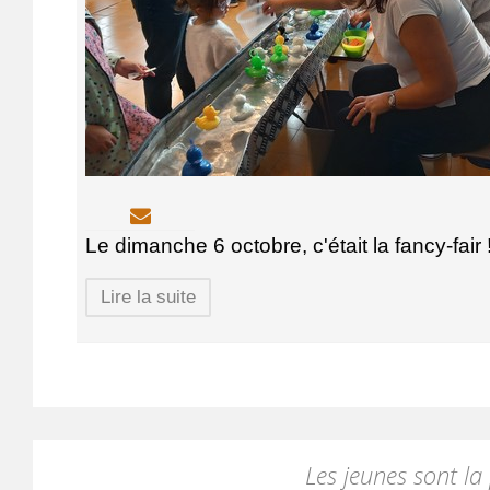
Le dimanche 6 octobre, c'était la fancy-fair 
Lire la suite
Les jeunes sont la 