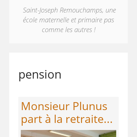
Saint-Joseph Remouchamps, une
école maternelle et primaire pas
comme les autres !
pension
Monsieur Plunus
part à la retraite...