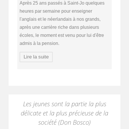
Après 25 ans passés à Saint-Jo quelques 
heures par semaine pour enseigner 
l'anglais et le néerlandais à nos grands, 
après une carrière riche dans plusieurs 
écoles, le moment est venu pour lui d'être 
admis à la pension.
Lire la suite
Les jeunes sont la partie la plus
délicate et la plus précieuse de la
société (Don Bosco)