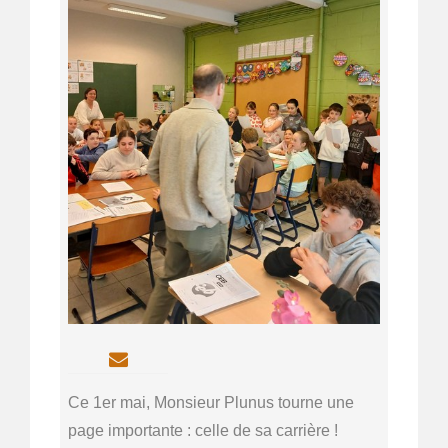
Ce 1er mai, Monsieur Plunus tourne une 
page importante : celle de sa carrière !