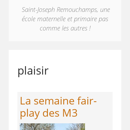
Saint-Joseph Remouchamps, une
école maternelle et primaire pas
comme les autres !
plaisir
La semaine fair-
play des M3