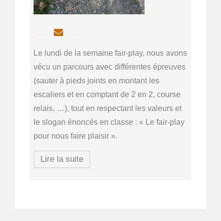
Le lundi de la semaine fair-play, nous avons
vécu un parcours avec différentes épreuves
(sauter à pieds joints en montant les
escaliers et en comptant de 2 en 2, course
relais, …), tout en respectant les valeurs et
le slogan énoncés en classe : « Le fair-play
pour nous faire plaisir ».
Lire la suite