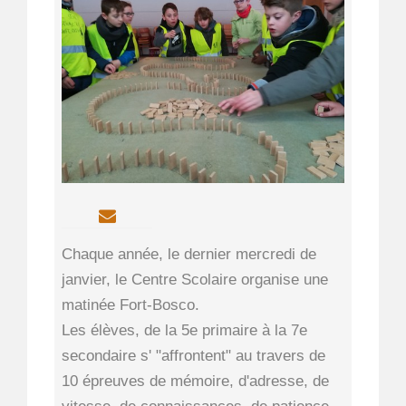
Chaque année, le dernier mercredi de
janvier, le Centre Scolaire organise une
matinée Fort-Bosco.
Les élèves, de la 5e primaire à la 7e
secondaire s' "affrontent" au travers de
10 épreuves de mémoire, d'adresse, de