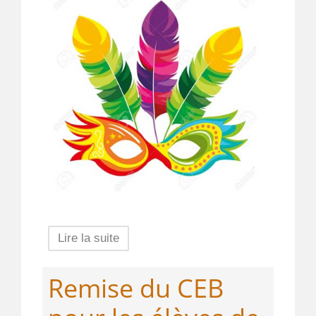
Lire la suite
Remise du CEB