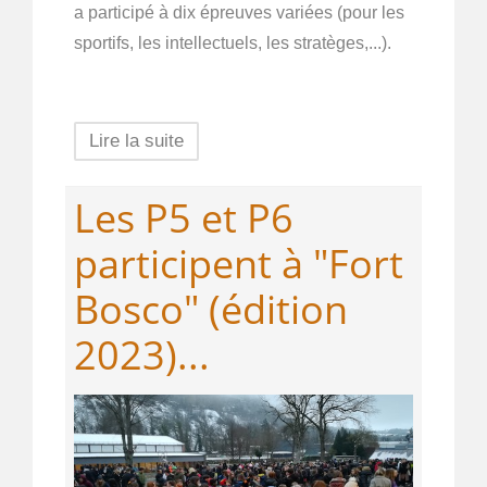
a participé à dix épreuves variées (pour les
sportifs, les intellectuels, les stratèges,...).
Lire la suite
Les P5 et P6
participent à "Fort
Bosco" (édition
2023)...