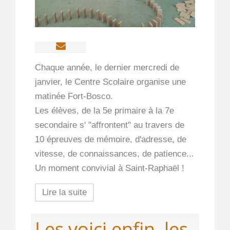
Chaque année, le dernier mercredi de
janvier, le Centre Scolaire organise une
matinée Fort-Bosco.
Les élèves, de la 5e primaire à la 7e
secondaire s' "affrontent" au travers de
10 épreuves de mémoire, d'adresse, de
vitesse, de connaissances, de patience...
Un moment convivial à Saint-Raphaël !
Lire la suite
Les voici enfin, les