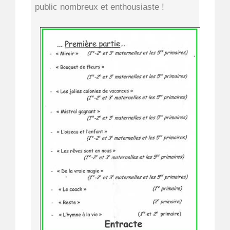
public nombreux et enthousiaste !