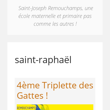
Saint-Joseph Remouchamps, une
école maternelle et primaire pas
comme les autres !
saint-raphaël
4ème Triplette des
Gattes !