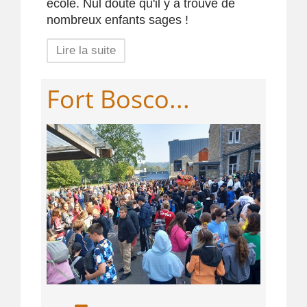
école. Nul doute qu'il y a trouvé de
nombreux enfants sages !
Lire la suite
Fort Bosco...