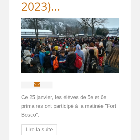
2023)...
Ce 25 janvier, les élèves de 5e et 6e
primaires ont participé à la matinée "Fort
Bosco".
Lire la suite