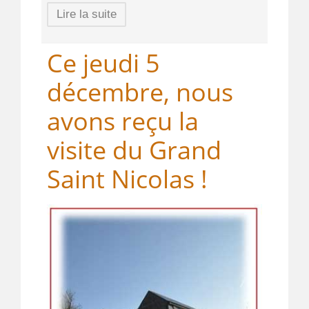
Lire la suite
Ce jeudi 5
décembre, nous
avons reçu la
visite du Grand
Saint Nicolas !