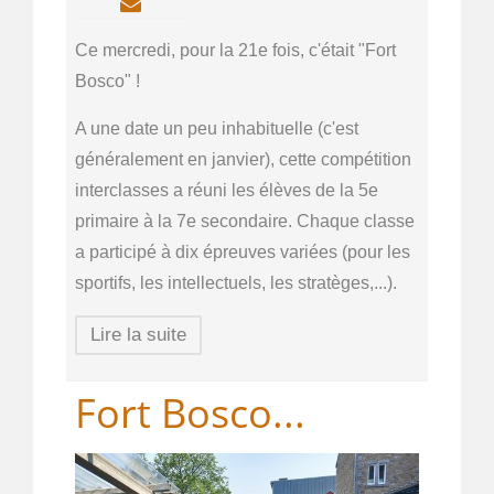
Ce mercredi, pour la 21e fois, c'était "Fort
Bosco" !
A une date un peu inhabituelle (c'est
généralement en janvier), cette compétition
interclasses a réuni les élèves de la 5e
primaire à la 7e secondaire. Chaque classe
a participé à dix épreuves variées (pour les
sportifs, les intellectuels, les stratèges,...).
Lire la suite
Fort Bosco...