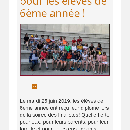
pour les élèves de
6ème année !
Le mardi 25 juin 2019, les élèves de
6ème année ont reçu leur diplôme lors
de la soirée des finalistes! Quelle fierté
pour eux, pour leurs parents, pour leur
famille et pour leurs enseignants!