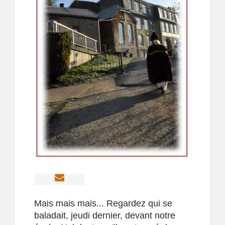
Mais mais mais... Regardez qui se
baladait, jeudi dernier, devant notre