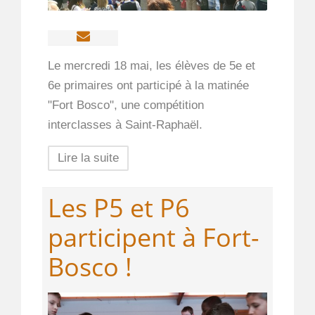
Le mercredi 18 mai, les élèves de 5e et
6e primaires ont participé à la matinée
"Fort Bosco", une compétition
interclasses à Saint-Raphaël.
Lire la suite
Les P5 et P6
participent à Fort-
Bosco !