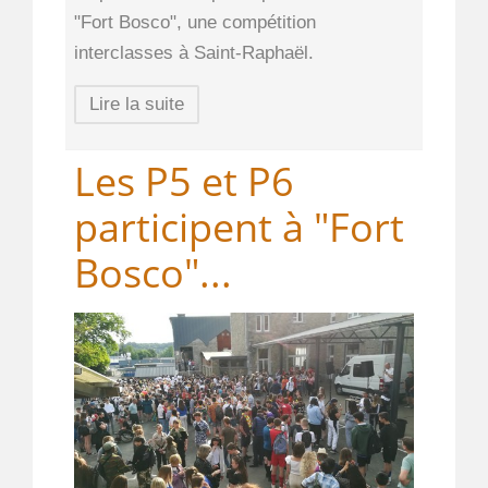
"Fort Bosco", une compétition
interclasses à Saint-Raphaël.
Lire la suite
Les P5 et P6
participent à "Fort
Bosco"...