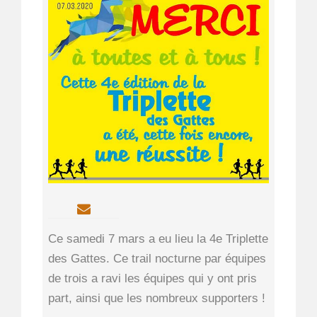
Ce samedi 7 mars a eu lieu la 4e Triplette
des Gattes. Ce trail nocturne par équipes
de trois a ravi les équipes qui y ont pris
part, ainsi que les nombreux supporters !