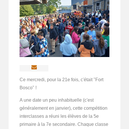
Ce mercredi, pour la 21e fois, c'était "Fort
Bosco" !
A une date un peu inhabituelle (c'est
généralement en janvier), cette compétition
interclasses a réuni les élèves de la 5e
primaire à la 7e secondaire. Chaque classe