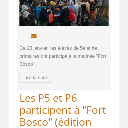
Ce 25 janvier, les élèves de 5e et 6e
primaires ont participé à la matinée "Fort
Bosco".
Lire la suite
Les P5 et P6
participent à "Fort
Bosco" (édition