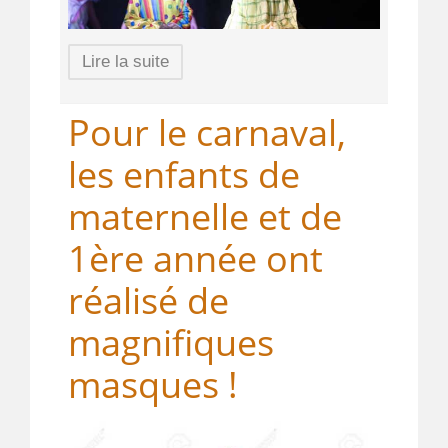
Lire la suite
Pour le carnaval,
les enfants de
maternelle et de
1ère année ont
réalisé de
magnifiques
masques !