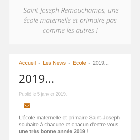
Saint-Joseph Remouchamps, une
école maternelle et primaire pas
comme les autres !
Accueil
Les News
Ecole
2019...
2019...
Publié le
5 janvier 2019
.
EMAIL
L'école maternelle et primaire Saint-Joseph
souhaite à chacune et chacun d'entre vous
une très bonne année 2019
!