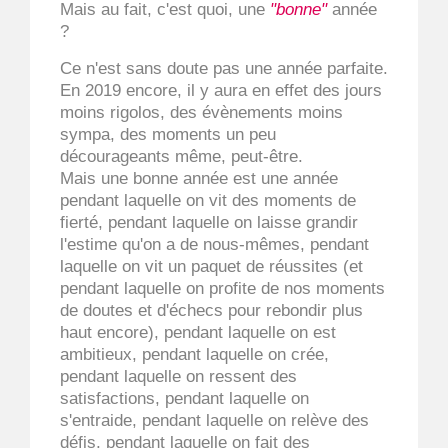
Mais au fait, c'est quoi, une
"bonne"
année
?
Ce n'est sans doute pas une année parfaite.
En 2019 encore, il y aura en effet des jours
moins rigolos, des évènements moins
sympa, des moments un peu
décourageants même, peut-être.
Mais une bonne année est une année
pendant laquelle on vit des moments de
fierté, pendant laquelle on laisse grandir
l'estime qu'on a de nous-mêmes, pendant
laquelle on vit un paquet de réussites (et
pendant laquelle on profite de nos moments
de doutes et d'échecs pour rebondir plus
haut encore), pendant laquelle on est
ambitieux, pendant laquelle on crée,
pendant laquelle on ressent des
satisfactions, pendant laquelle on
s'entraide, pendant laquelle on relève des
défis, pendant laquelle on fait des