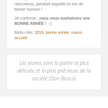
rencontres, pendant laquelle on est de
bonne humeur !
Je confirme :
nous vous souhaitons une
BONNE ANNÉE !
:-)
Mots-clés:
2019
,
bonne année
,
voeux
,
accueil
Les jeunes sont la partie la plus
délicate et la plus précieuse de la
société (Don Bosco)