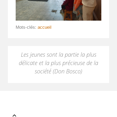
Mots-clés:
accueil
Les jeunes sont la partie la plus
délicate et la plus précieuse de la
société (Don Bosco)