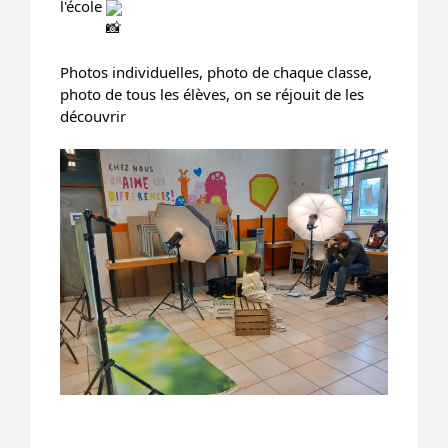
l'école
Photos individuelles, photo de chaque classe,
photo de tous les élèves, on se réjouit de les
découvrir