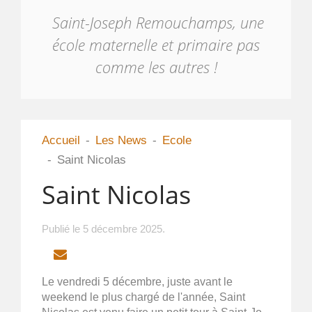
Saint-Joseph Remouchamps, une
école maternelle et primaire pas
comme les autres !
Accueil
Les News
Ecole
Saint Nicolas
Saint Nicolas
Publié le
5 décembre 2025
.
EMAIL
Le vendredi 5 décembre, juste avant le
weekend le plus chargé de l'année, Saint