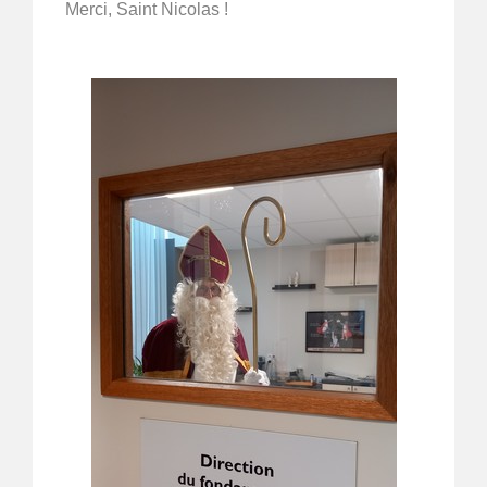
Merci, Saint Nicolas !