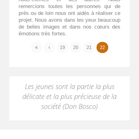
remercions toutes les personnes qui de
près ou de loin nous ont aidés à réaliser ce
projet. Nous avons dans les yeux beaucoup
de belles images et dans nos cœurs des
émotions très fortes.
19
20
21
22
Les jeunes sont la partie la plus
délicate et la plus précieuse de la
société (Don Bosco)