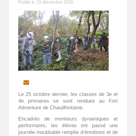
Publié le
19 décembre 2016
.
EMAIL
Le 25 octobre dernier, les classes de 3e et
4e primaires se sont rendues au Fort
Adventure de Chaudfontaine.
Encadrés de moniteurs dynamiques et
performants, les élèves ont passé une
journée inoubliable remplie d’émotions et de