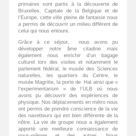
primaires sont partis à la découverte de
Bruxelles. Capitale de la Belgique et de
l’Europe, cette ville pleine de fantaisie nous
a permis de découvrir un milieu différent de
celui qui nous entoure.
Grâce à ce séjour, nous avons pu
développer notre âme citadine mais
également nous enrichir d’un bagage
culturel lors des visites et notamment le
parlement fédéral, le musée des Sciences
naturelles, les quartiers du Centre, le
musée Magritte, la porte de Hal ainsi que «
l’experimentarium » de l’ULB où nous
avons pu découvrir des expériences de
physique. Nos déplacements en métro nous
ont permis de prendre conscience de la vie
des navetteurs qui est bien différente de la
nôtre. La vie de groupe nous a également
apporté une meilleure connaissance de
nous-mêmes et des autres. Nous