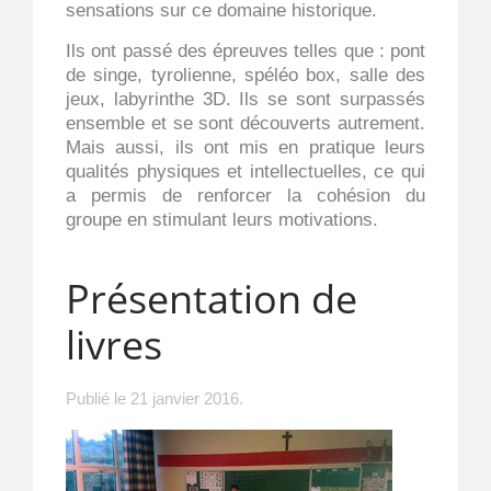
sensations sur ce domaine historique.
Ils ont passé des épreuves telles que : pont
de singe, tyrolienne, spéléo box, salle des
jeux, labyrinthe 3D. Ils se sont surpassés
ensemble et se sont découverts autrement.
Mais aussi, ils ont mis en pratique leurs
qualités physiques et intellectuelles, ce qui
a permis de renforcer la cohésion du
groupe en stimulant leurs motivations.
Présentation de
livres
Publié le
21 janvier 2016
.