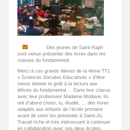
EMAIL
Des jeunes de Saint-Raph
sont venus présenter des livres dans les
classes du fondamental.
Merci à ces grands élèves de la 4ème TT1
« Sciences Sociales Educatives » d’être
venus donner le goût à la lecture aux
élèves du fondamental. . Dans leur classe,
avec leur professeur Madame Modave, ils
ont d’abord choisi, lu, étudié, … des livres
adaptés aux enfants de l’école primaire
avant de venir les présenter à Saint-Jo.
Travail riche et très intéressant à continuer
en collaboration avec nos deux écoles.