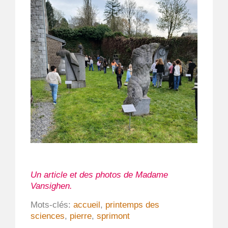
Un article et des photos de Madame
Vansighen.
Mots-clés:
accueil
,
printemps des
sciences
,
pierre
,
sprimont