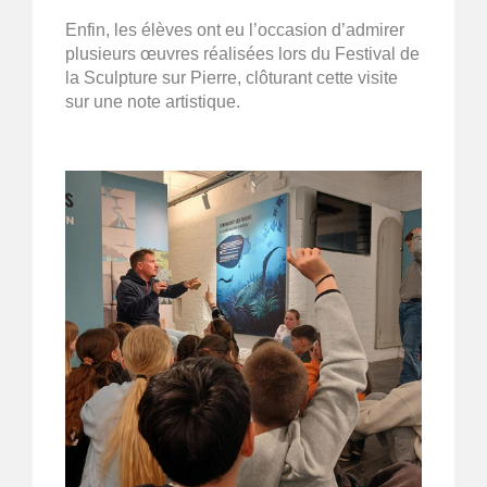
Enfin, les élèves ont eu l’occasion d’admirer
plusieurs œuvres réalisées lors du Festival de
la Sculpture sur Pierre, clôturant cette visite
sur une note artistique.