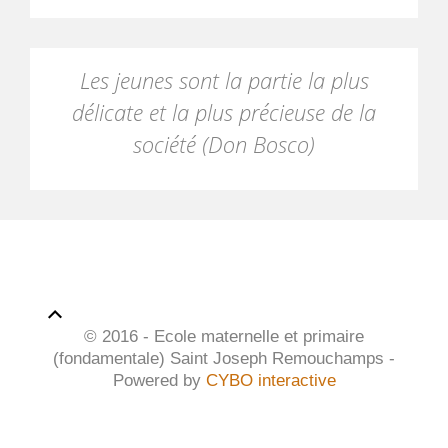
Les jeunes sont la partie la plus
délicate et la plus précieuse de la
société (Don Bosco)
© 2016 - Ecole maternelle et primaire
(fondamentale) Saint Joseph Remouchamps -
Powered by
CYBO interactive