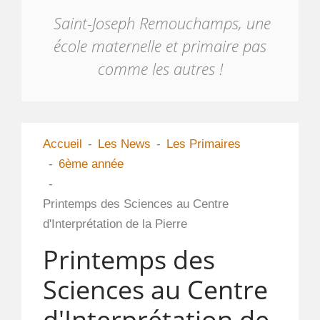
Saint-Joseph Remouchamps, une
école maternelle et primaire pas
comme les autres !
Accueil
Les News
Les Primaires
6ème année
Printemps des Sciences au Centre
d'Interprétation de la Pierre
Printemps des
Sciences au Centre
d'Interprétation de