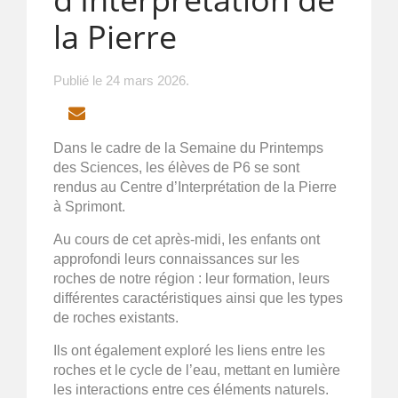
la Pierre
Publié le
24 mars 2026
.
EMAIL
Dans le cadre de la Semaine du Printemps
des Sciences, les élèves de P6 se sont
rendus au Centre d’Interprétation de la Pierre
à Sprimont.
Au cours de cet après-midi, les enfants ont
approfondi leurs connaissances sur les
roches de notre région : leur formation, leurs
différentes caractéristiques ainsi que les types
de roches existants.
Ils ont également exploré les liens entre les
roches et le cycle de l’eau, mettant en lumière
les interactions entre ces éléments naturels.